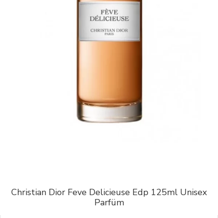
Christian Dior Feve Delicieuse Edp 125ml Unisex
Parfüm