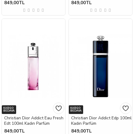
849,00TL
849,00TL
KARGO
KARGO
BEDAVA
BEDAVA
Christian Dior Addict Eau Fresh
Christian Dior Addict Edp 100ml
Edt 100ml Kadın Parfüm
Kadın Parfüm
849,00TL
849,00TL