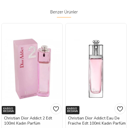
Benzer Ürünler
KARGO
KARGO
BEDAVA
BEDAVA
Christian Dior Addict 2 Edt
Christian Dior Addict Eau De
100ml Kadın Parfüm
Fraiche Edt 100ml Kadın Parfüm