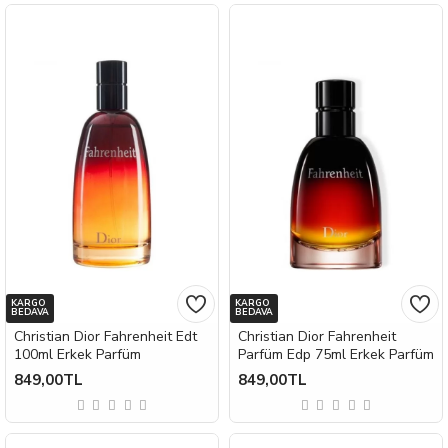
KARGO
KARGO
BEDAVA
BEDAVA
Christian Dior Fahrenheit Edt
Christian Dior Fahrenheit
100ml Erkek Parfüm
Parfüm Edp 75ml Erkek Parfüm
849,00TL
849,00TL