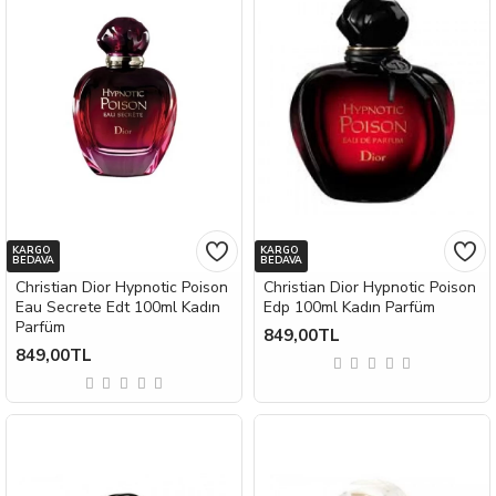
KARGO
KARGO
BEDAVA
BEDAVA
Christian Dior Hypnotic Poison
Christian Dior Hypnotic Poison
Eau Secrete Edt 100ml Kadın
Edp 100ml Kadın Parfüm
Parfüm
849,00TL
849,00TL