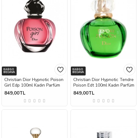
KARGO
KARGO
BEDAVA
BEDAVA
Christian Dior Hypnotic Poison
Christian Dior Hypnotic Tendre
Girl Edp 100ml Kadın Parfüm
Poison Edt 100ml Kadın Parfüm
849,00TL
849,00TL