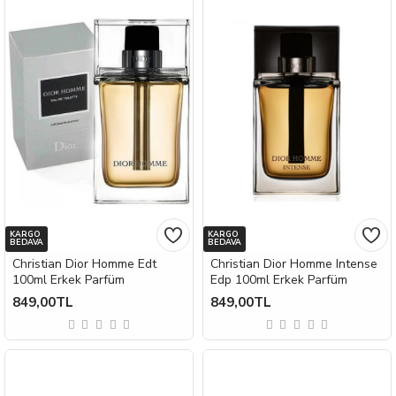
KARGO
KARGO
BEDAVA
BEDAVA
Christian Dior Homme Edt
Christian Dior Homme Intense
100ml Erkek Parfüm
Edp 100ml Erkek Parfüm
849,00TL
849,00TL