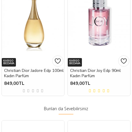
KARGO
KARGO
BEDAVA
BEDAVA
Christian Dior Jadore Edp 100ml
Christian Dior Joy Edp 90ml
Kadın Parfüm
Kadın Parfüm
849,00TL
849,00TL
Bunları da Sevebilirsiniz