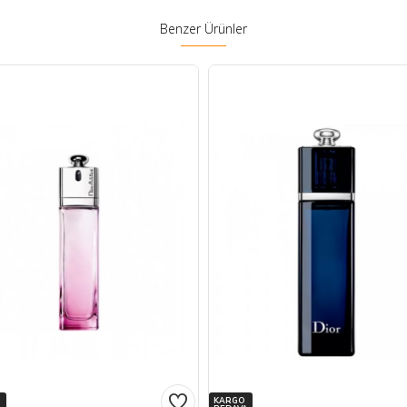
Benzer Ürünler
KARGO