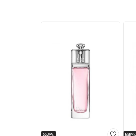
KARGO
KARGO