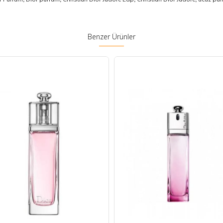
Benzer Ürünler