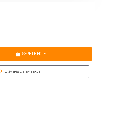
SEPETE EKLE
ALIŞVERIŞ LISTEME EKLE