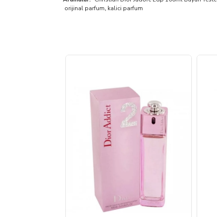
orijinal parfum
,
kalici parfum