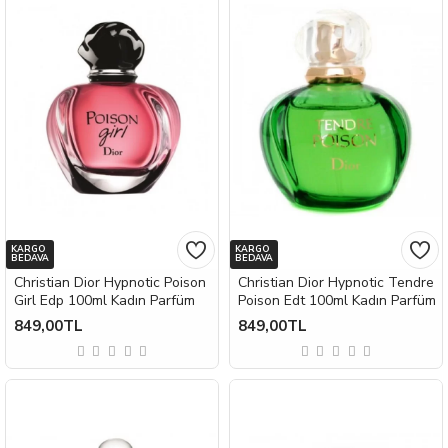
KARGO
KARGO
BEDAVA
BEDAVA
Christian Dior Hypnotic Poison
Christian Dior Hypnotic Tendre
Girl Edp 100ml Kadın Parfüm
Poison Edt 100ml Kadın Parfüm
849,00TL
849,00TL