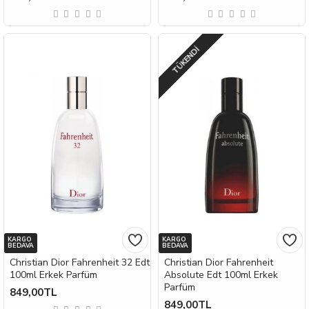
TÜKENDI
KARGO
KARGO
BEDAVA
BEDAVA
Christian Dior Fahrenheit 32 Edt
Christian Dior Fahrenheit
100ml Erkek Parfüm
Absolute Edt 100ml Erkek
Parfüm
849,00TL
849,00TL