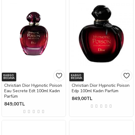
KARGO
KARGO
BEDAVA
BEDAVA
Christian Dior Hypnotic Poison
Christian Dior Hypnotic Poison
Eau Secrete Edt 100ml Kadın
Edp 100ml Kadın Parfüm
Parfüm
849,00TL
849,00TL