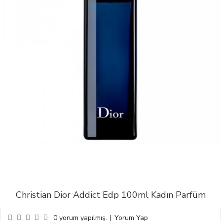
Christian Dior Addict Edp 100ml Kadın Parfüm
0 yorum yapılmış.
|
Yorum Yap