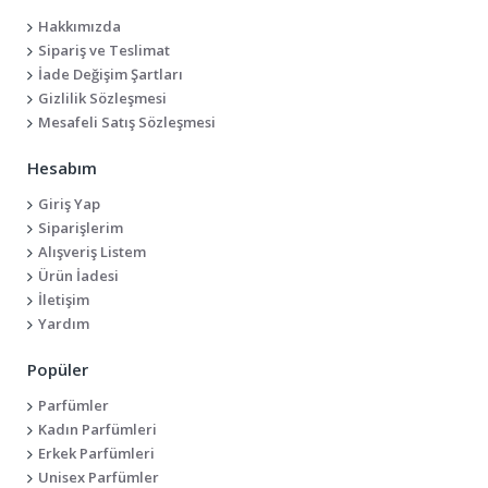
Hakkımızda
Sipariş ve Teslimat
İade Değişim Şartları
Gizlilik Sözleşmesi
Mesafeli Satış Sözleşmesi
Hesabım
Giriş Yap
Siparişlerim
Alışveriş Listem
Ürün İadesi
İletişim
Yardım
Popüler
Parfümler
Kadın Parfümleri
Erkek Parfümleri
Unisex Parfümler