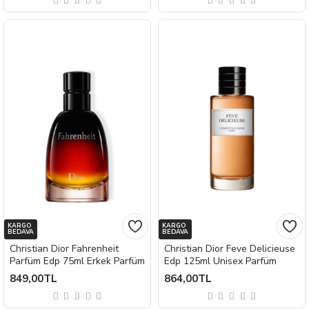
KARGO
KARGO
BEDAVA
BEDAVA
Christian Dior Fahrenheit
Christian Dior Feve Delicieuse
Parfüm Edp 75ml Erkek Parfüm
Edp 125ml Unisex Parfüm
849,00TL
864,00TL