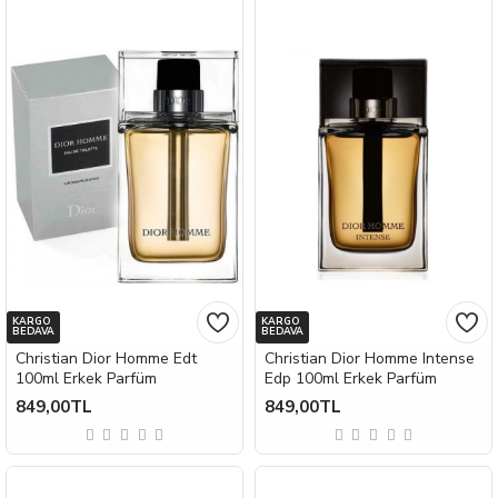
KARGO
KARGO
BEDAVA
BEDAVA
Christian Dior Homme Edt
Christian Dior Homme Intense
100ml Erkek Parfüm
Edp 100ml Erkek Parfüm
849,00TL
849,00TL