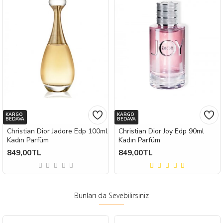
KARGO
KARGO
BEDAVA
BEDAVA
Christian Dior Jadore Edp 100ml
Christian Dior Joy Edp 90ml
Kadın Parfüm
Kadın Parfüm
849,00TL
849,00TL
Bunları da Sevebilirsiniz