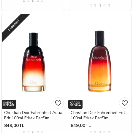
TÜKENDI
KARGO
KARGO
BEDAVA
BEDAVA
Christian Dior Fahrenheit Aqua
Christian Dior Fahrenheit Edt
Edt 100ml Erkek Parfüm
100ml Erkek Parfüm
849,00TL
849,00TL