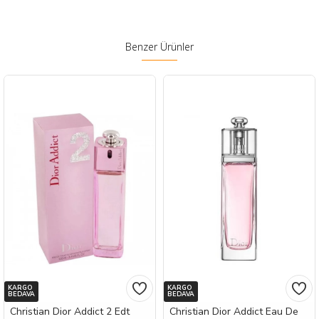
Benzer Ürünler
KARGO
KARGO
BEDAVA
BEDAVA
Christian Dior Addict 2 Edt
Christian Dior Addict Eau De