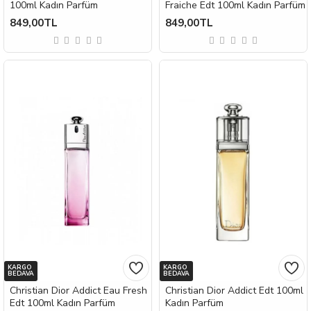
100ml Kadın Parfüm
Fraiche Edt 100ml Kadın Parfüm
849,00TL
849,00TL
KARGO
KARGO
BEDAVA
BEDAVA
Christian Dior Addict Eau Fresh
Christian Dior Addict Edt 100ml
Edt 100ml Kadın Parfüm
Kadın Parfüm