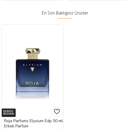
En Son Baktığınız Ürünler
KARGO
BEDAVA
Roja Parfums Elysium Edp 50 ml
Erkek Parfüm