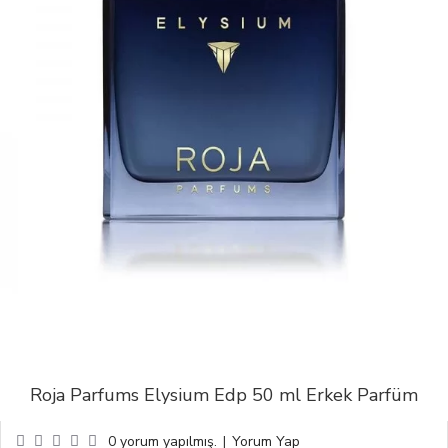
Roja Parfums Elysium Edp 50 ml Erkek Parfüm
0 yorum yapılmış.
|
Yorum Yap