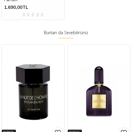
1.690,00TL
Bunları da Sevebilirsiniz