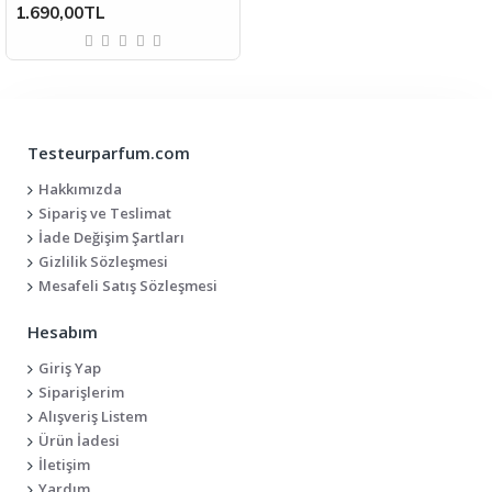
1.690,00TL
Testeurparfum.com
Hakkımızda
Sipariş ve Teslimat
İade Değişim Şartları
Gizlilik Sözleşmesi
Mesafeli Satış Sözleşmesi
Hesabım
Giriş Yap
Siparişlerim
Alışveriş Listem
Ürün İadesi
İletişim
Yardım