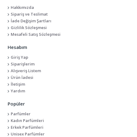
Hakkımızda
Sipariş ve Teslimat
İade Değişim Şartları
Gizlilik Sözleşmesi
Mesafeli Satış Sözleşmesi
Hesabım
Giriş Yap
Siparişlerim
Alışveriş Listem
Ürün İadesi
İletişim
Yardım
Popüler
Parfümler
Kadın Parfümleri
Erkek Parfümleri
Unisex Parfümler