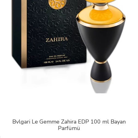
Bvlgari Le Gemme Zahira EDP 100 ml Bayan
Parfümü