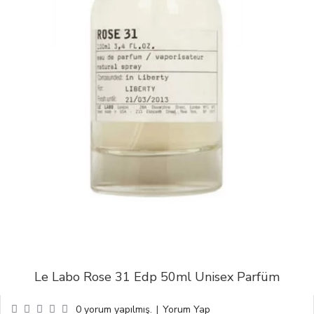
Le Labo Rose 31 Edp 50ml Unisex Parfüm
0 yorum yapılmış.
|
Yorum Yap