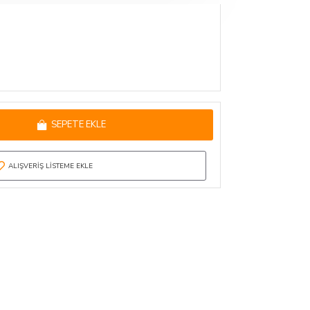
SEPETE EKLE
ALIŞVERIŞ LISTEME EKLE