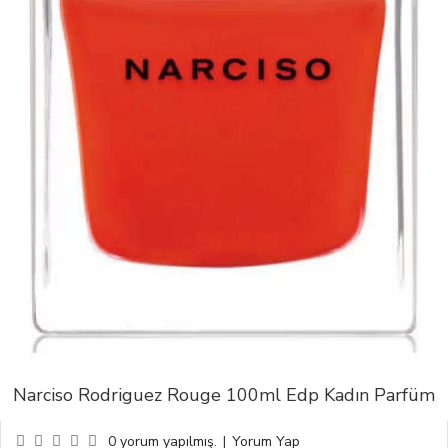
Narciso Rodriguez Rouge 100ml Edp Kadın Parfüm
0 yorum yapılmış.
|
Yorum Yap