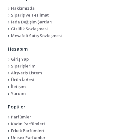
Hakkımızda
Sipariş ve Teslimat
İade Değişim Şartları
Gizlilik Sözleşmesi
Mesafeli Satış Sözleşmesi
Hesabım
Giriş Yap
Siparişlerim
Alışveriş Listem
Ürün İadesi
İletişim
Yardım
Popüler
Parfümler
Kadın Parfümleri
Erkek Parfümleri
Unisex Parfümler