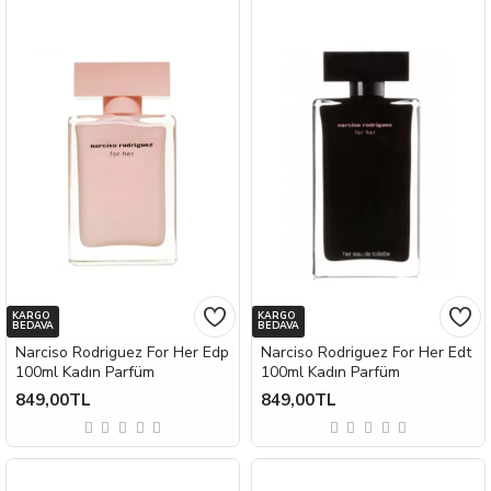
KARGO
KARGO
BEDAVA
BEDAVA
Narciso Rodriguez For Her Edp
Narciso Rodriguez For Her Edt
100ml Kadın Parfüm
100ml Kadın Parfüm
849,00TL
849,00TL