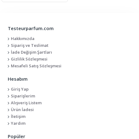
Testeurparfum.com
Hakkımızda
Sipariş ve Teslimat
İade Değişim Şartları
Gizlilik Sözleşmesi
Mesafeli Satış Sözleşmesi
Hesabım
Giriş Yap
Siparişlerim
Alışveriş Listem
Ürün İadesi
İletişim
Yardım
Popüler