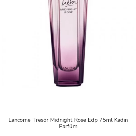
Lancome Tresör Midnight Rose Edp 75ml Kadın
Parfüm