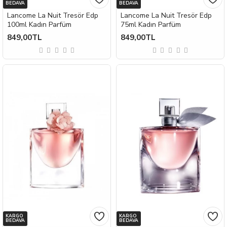
BEDAVA
BEDAVA
Lancome La Nuit Tresör Edp
Lancome La Nuit Tresör Edp
100ml Kadın Parfüm
75ml Kadın Parfüm
849,00TL
849,00TL
KARGO
KARGO
BEDAVA
BEDAVA