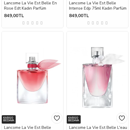
Lancome La Vie Est Belle En
Lancome La Vie Est Belle
Rose Edt Kadın Parfüm
Intense Edp 75ml Kadın Parfüm
849,00TL
849,00TL
KARGO
KARGO
BEDAVA
BEDAVA
Lancome La Vie Est Belle
Lancome La Vie Est Belle L'eau