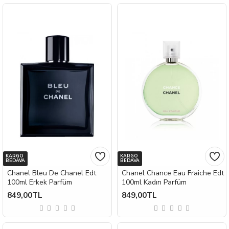
KARGO
KARGO
BEDAVA
BEDAVA
Chanel Bleu De Chanel Edt
Chanel Chance Eau Fraiche Edt
100ml Erkek Parfüm
100ml Kadın Parfüm
849,00TL
849,00TL