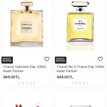
KARGO
KARGO
BEDAVA
BEDAVA
Chanel Gabrielle Edp 100ml
Chanel No 5 Chanel Edp 100ml
Kadın Parfüm
Kadın Parfüm
849,00TL
849,00TL