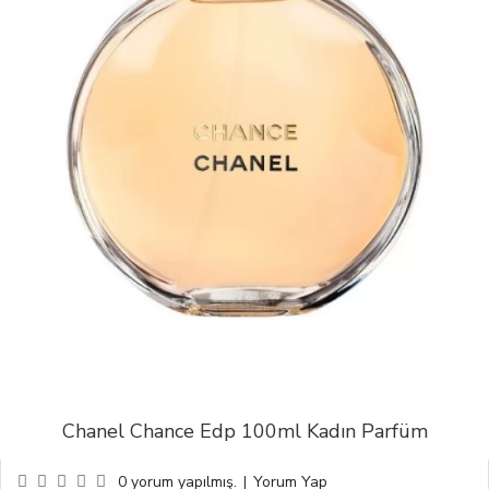
Chanel Chance Edp 100ml Kadın Parfüm
0 yorum yapılmış.
|
Yorum Yap