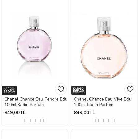
KARGO
KARGO
BEDAVA
BEDAVA
Chanel Chance Eau Tendre Edt
Chanel Chance Eau Vive Edt
100ml Kadın Parfüm
100ml Kadın Parfüm
849,00TL
849,00TL