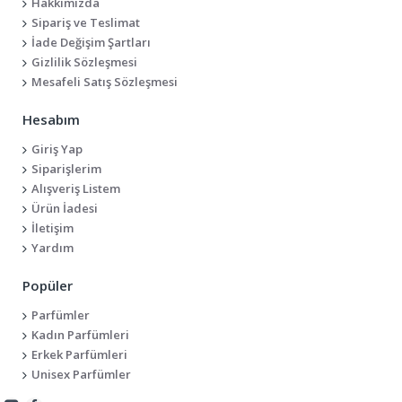
Hakkımızda
Sipariş ve Teslimat
İade Değişim Şartları
Gizlilik Sözleşmesi
Mesafeli Satış Sözleşmesi
Hesabım
Giriş Yap
Siparişlerim
Alışveriş Listem
Ürün İadesi
İletişim
Yardım
Popüler
Parfümler
Kadın Parfümleri
Erkek Parfümleri
Unisex Parfümler