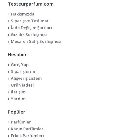
Testeurparfum.com
Hakkımızda
Sipariş ve Teslimat
İade Değişim Şartları
Gizlilik Sözleşmesi
Mesafeli Satış Sözleşmesi
Hesabım
Giriş Yap
Siparişlerim
Alışveriş Listem
Ürün İadesi
İletişim
Yardım
Popüler
Parfümler
Kadın Parfümleri
Erkek Parfümleri