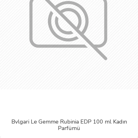
Bvlgari Le Gemme Rubinia EDP 100 ml Kadın
Parfümü