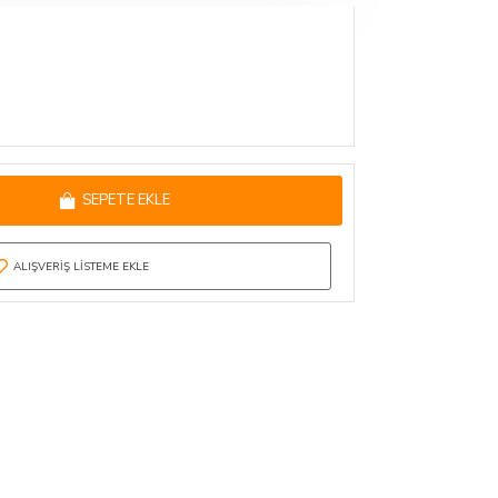
SEPETE EKLE
ALIŞVERIŞ LISTEME EKLE