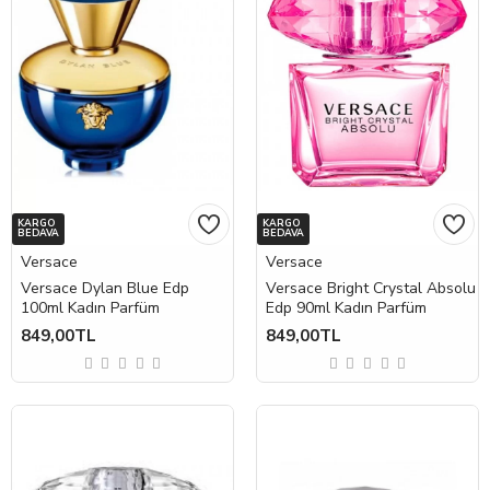
KARGO
KARGO
BEDAVA
BEDAVA
Versace
Versace
Versace Dylan Blue Edp
Versace Bright Crystal Absolu
100ml Kadın Parfüm
Edp 90ml Kadın Parfüm
849,00TL
849,00TL