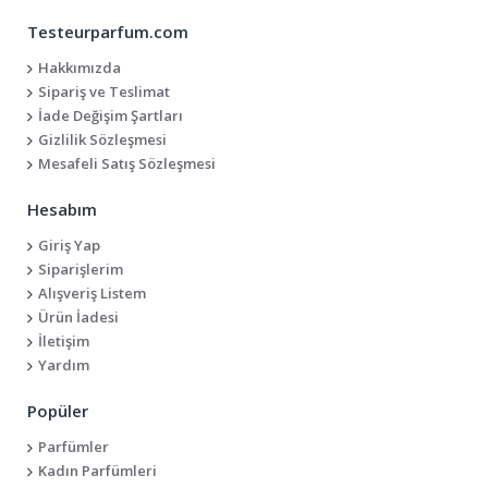
Testeurparfum.com
Hakkımızda
Sipariş ve Teslimat
İade Değişim Şartları
Gizlilik Sözleşmesi
Mesafeli Satış Sözleşmesi
Hesabım
Giriş Yap
Siparişlerim
Alışveriş Listem
Ürün İadesi
İletişim
Yardım
Popüler
Parfümler
Kadın Parfümleri