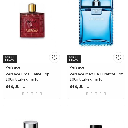
KARGO
KARGO
BEDAVA
BEDAVA
Versace
Versace
Versace Eros Flame Edp
Versace Men Eau Fraiche Edt
100ml Erkek Parfüm
100ml Erkek Parfüm
849,00TL
849,00TL