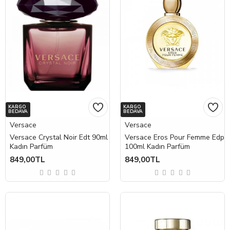
KARGO
KARGO
BEDAVA
BEDAVA
Versace
Versace
Versace Crystal Noir Edt 90ml
Versace Eros Pour Femme Edp
Kadın Parfüm
100ml Kadın Parfüm
849,00TL
849,00TL