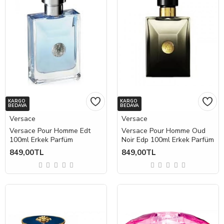
KARGO
KARGO
BEDAVA
BEDAVA
Versace
Versace
Versace Pour Homme Edt
Versace Pour Homme Oud
100ml Erkek Parfüm
Noir Edp 100ml Erkek Parfüm
849,00TL
849,00TL