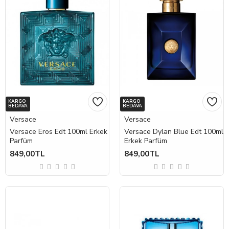
KARGO
KARGO
BEDAVA
BEDAVA
Versace
Versace
Versace Eros Edt 100ml Erkek
Versace Dylan Blue Edt 100ml
Parfüm
Erkek Parfüm
849,00TL
849,00TL