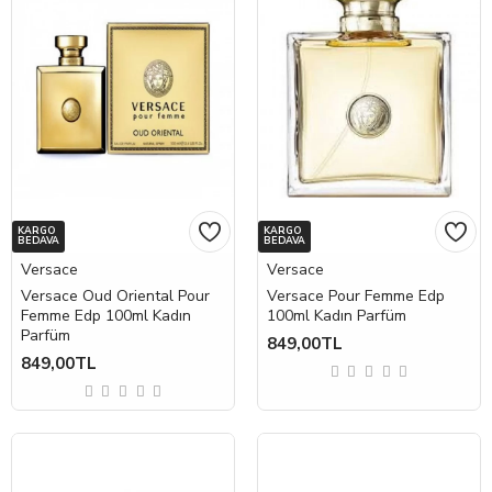
KARGO
KARGO
BEDAVA
BEDAVA
Versace
Versace
Versace Oud Oriental Pour
Versace Pour Femme Edp
Femme Edp 100ml Kadın
100ml Kadın Parfüm
Parfüm
849,00TL
849,00TL