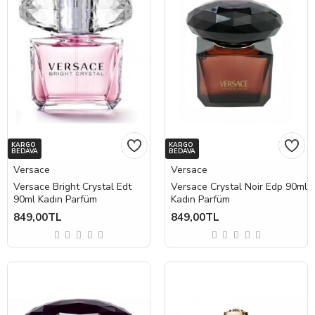
KARGO
KARGO
BEDAVA
BEDAVA
Versace
Versace
Versace Bright Crystal Edt
Versace Crystal Noir Edp 90ml
90ml Kadın Parfüm
Kadın Parfüm
849,00TL
849,00TL