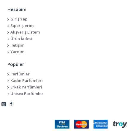
Hesabım
Giriş Yap
Siparişlerim
Alışveriş Listem
Ürün İadesi
İletişim
Yardım
Popüler
Parfümler
Kadın Parfümleri
Erkek Parfümleri
Unisex Parfümler