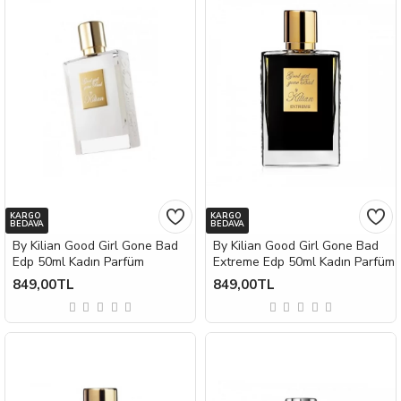
KARGO
KARGO
BEDAVA
BEDAVA
By Kilian Good Girl Gone Bad
By Kilian Good Girl Gone Bad
Edp 50ml Kadın Parfüm
Extreme Edp 50ml Kadın Parfüm
849,00TL
849,00TL