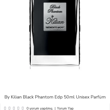
By Kilian Black Phantom Edp 50ml Unisex Parfüm
0 yorum yapılmış.
|
Yorum Yap