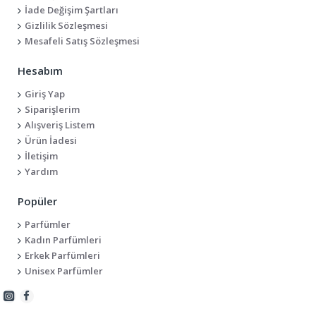
İade Değişim Şartları
Gizlilik Sözleşmesi
Mesafeli Satış Sözleşmesi
Hesabım
Giriş Yap
Siparişlerim
Alışveriş Listem
Ürün İadesi
İletişim
Yardım
Popüler
Parfümler
Kadın Parfümleri
Erkek Parfümleri
Unisex Parfümler