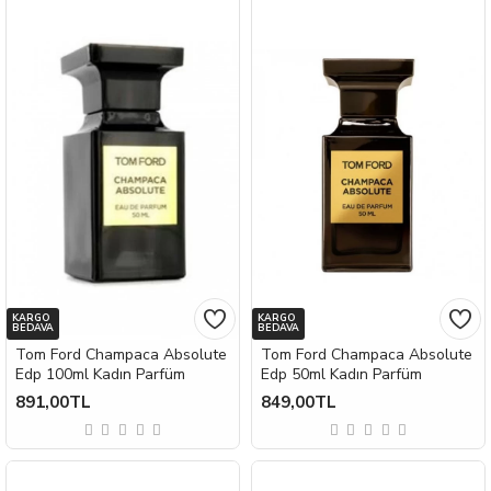
KARGO
KARGO
BEDAVA
BEDAVA
Tom Ford Champaca Absolute
Tom Ford Champaca Absolute
Edp 100ml Kadın Parfüm
Edp 50ml Kadın Parfüm
891,00TL
849,00TL