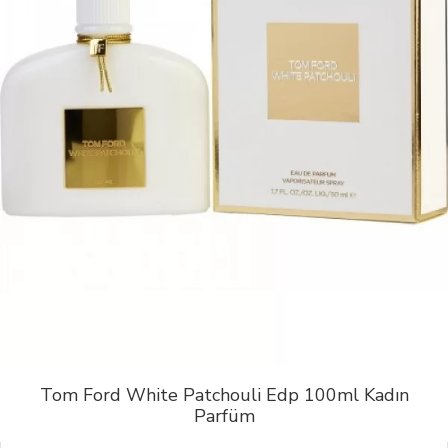
Tom Ford White Patchouli Edp 100ml Kadın
Parfüm