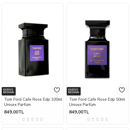
KARGO
KARGO
BEDAVA
BEDAVA
Tom Ford Cafe Rose Edp 100ml
Tom Ford Cafe Rose Edp 50ml
Unisex Parfüm
Unisex Parfüm
849,00TL
849,00TL