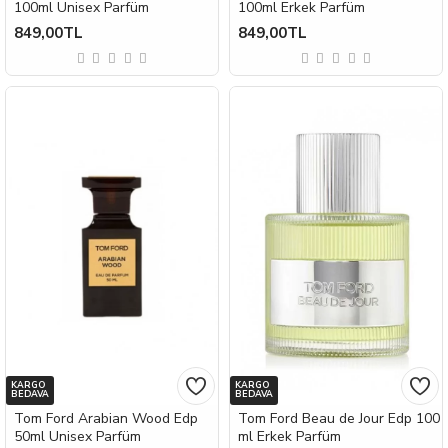
100ml Unisex Parfüm
100ml Erkek Parfüm
849,00TL
849,00TL
KARGO
KARGO
BEDAVA
BEDAVA
Tom Ford Arabian Wood Edp
Tom Ford Beau de Jour Edp 100
50ml Unisex Parfüm
ml Erkek Parfüm