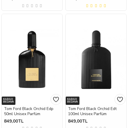
KARGO
KARGO
BEDAVA
BEDAVA
Tom Ford Black Orchid Edp
Tom Ford Black Orchid Edt
50ml Unisex Parfüm
100ml Unisex Parfüm
849,00TL
849,00TL