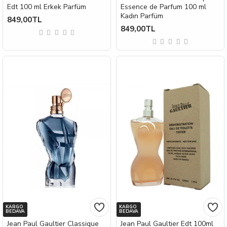
Edt 100 ml Erkek Parfüm
Essence de Parfum 100 ml
Kadın Parfüm
849,00TL
849,00TL
KARGO
KARGO
BEDAVA
BEDAVA
Jean Paul Gaultier Classique
Jean Paul Gaultier Edt 100ml