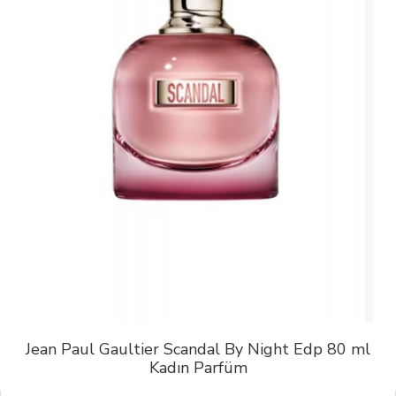
Jean Paul Gaultier Scandal By Night Edp 80 ml
Kadın Parfüm