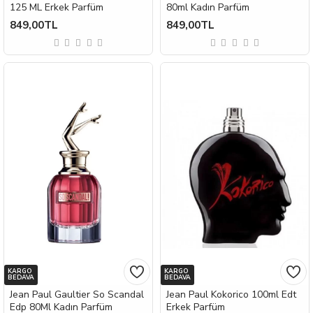
125 ML Erkek Parfüm
80ml Kadın Parfüm
849,00TL
849,00TL
KARGO
KARGO
BEDAVA
BEDAVA
Jean Paul Gaultier So Scandal
Jean Paul Kokorico 100ml Edt
Edp 80Ml Kadın Parfüm
Erkek Parfüm