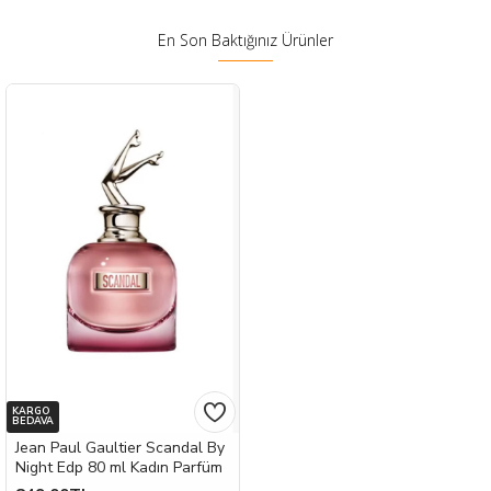
En Son Baktığınız Ürünler
KARGO
BEDAVA
Jean Paul Gaultier Scandal By
Night Edp 80 ml Kadın Parfüm