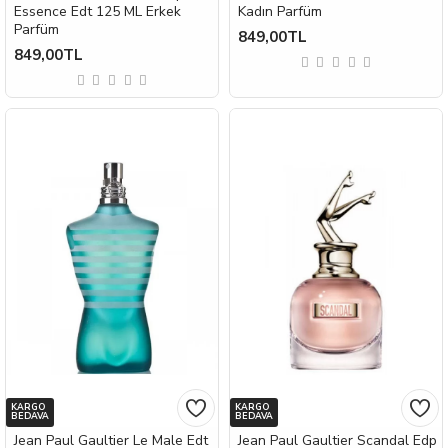
Essence Edt 125 ML Erkek
Kadın Parfüm
Parfüm
849,00TL
849,00TL
KARGO
KARGO
BEDAVA
BEDAVA
Jean Paul Gaultier Le Male Edt
Jean Paul Gaultier Scandal Edp