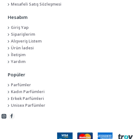
Mesafeli Satış Sözleşmesi
Hesabım
Giriş Yap
Siparişlerim
Alışveriş Listem
Ürün İadesi
İletişim
Yardım
Popüler
Parfümler
Kadın Parfümleri
Erkek Parfümleri
Unisex Parfümler