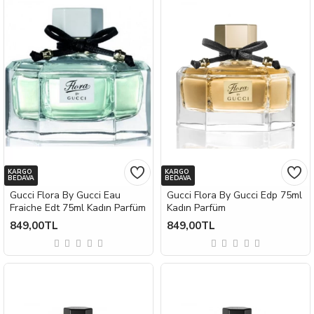
KARGO
KARGO
BEDAVA
BEDAVA
Gucci Flora By Gucci Eau
Gucci Flora By Gucci Edp 75ml
Fraiche Edt 75ml Kadın Parfüm
Kadın Parfüm
849,00TL
849,00TL