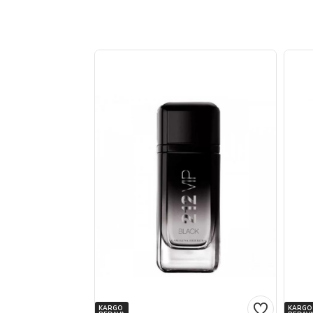
KARGO
KARGO