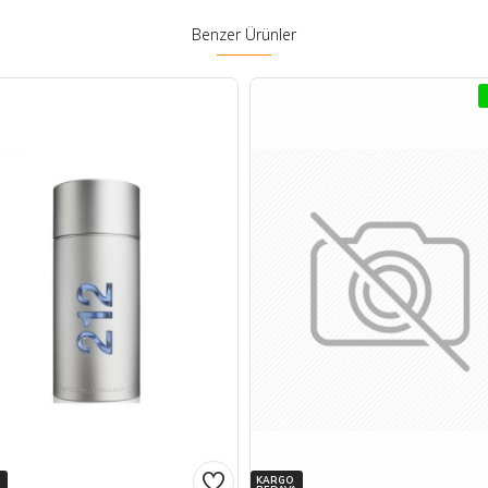
Benzer Ürünler
KARGO