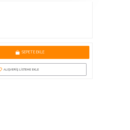
SEPETE EKLE
ALIŞVERIŞ LISTEME EKLE