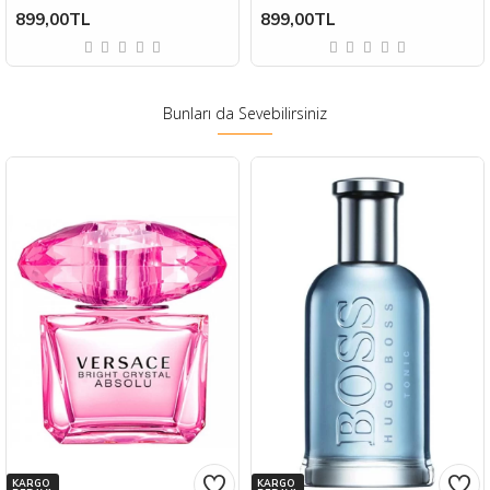
899,00TL
899,00TL
Bunları da Sevebilirsiniz
KARGO
KARGO