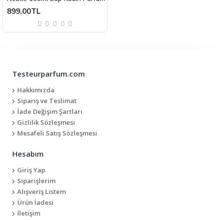
899,00TL
Testeurparfum.com
Hakkımızda
Sipariş ve Teslimat
İade Değişim Şartları
Gizlilik Sözleşmesi
Mesafeli Satış Sözleşmesi
Hesabım
Giriş Yap
Siparişlerim
Alışveriş Listem
Ürün İadesi
İletişim