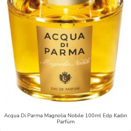
Acqua Di Parma Magnolia Nobile 100ml Edp Kadın
Parfüm