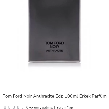
Tom Ford Noir Anthracite Edp 100ml Erkek Parfüm
0 yorum yapılmış.
|
Yorum Yap