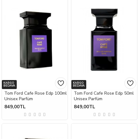
KARGO
KARGO
BEDAVA
BEDAVA
Tom Ford Cafe Rose Edp 100ml
Tom Ford Cafe Rose Edp 50ml
Unisex Parfüm
Unisex Parfüm
849,00TL
849,00TL