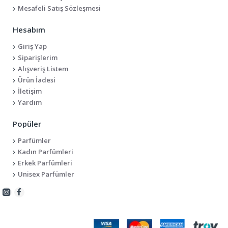
Mesafeli Satış Sözleşmesi
Hesabım
Giriş Yap
Siparişlerim
Alışveriş Listem
Ürün İadesi
İletişim
Yardım
Popüler
Parfümler
Kadın Parfümleri
Erkek Parfümleri
Unisex Parfümler