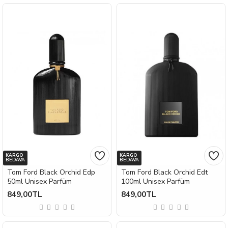
KARGO
KARGO
BEDAVA
BEDAVA
Tom Ford Black Orchid Edp
Tom Ford Black Orchid Edt
50ml Unisex Parfüm
100ml Unisex Parfüm
849,00TL
849,00TL