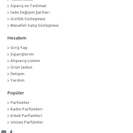
Sipariş ve Teslimat
İade Değişim Şartları
Gizlilik Sözleşmesi
Mesafeli Satış Sözleşmesi
Hesabım
Giriş Yap
Siparişlerim
Alışveriş Listem
Ürün İadesi
İletişim
Yardım
Popüler
Parfümler
Kadın Parfümleri
Erkek Parfümleri
Unisex Parfümler