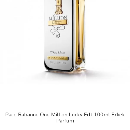
Paco Rabanne One Million Lucky Edt 100ml Erkek
Parfüm