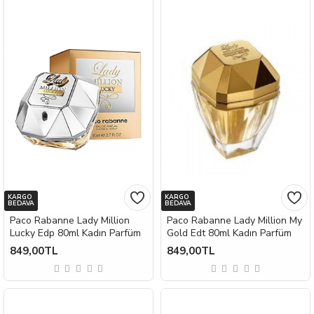
KARGO
KARGO
BEDAVA
BEDAVA
Paco Rabanne Lady Million
Paco Rabanne Lady Million My
Lucky Edp 80ml Kadın Parfüm
Gold Edt 80ml Kadın Parfüm
849,00TL
849,00TL