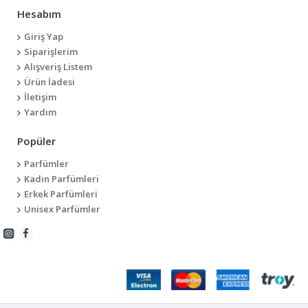
Hesabım
Giriş Yap
Siparişlerim
Alışveriş Listem
Ürün İadesi
İletişim
Yardım
Popüler
Parfümler
Kadın Parfümleri
Erkek Parfümleri
Unisex Parfümler