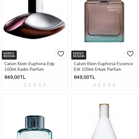
KARGO
KARGO
BEDAVA
BEDAVA
Calvin Klein Euphoria Edp
Calvin Klein Euphoria Essence
100ml Kadın Parfüm
Edt 100ml Erkek Parfüm
849,00TL
849,00TL