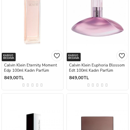
KARGO
KARGO
BEDAVA
BEDAVA
Calvin Klein Eternity Moment
Calvin Klein Euphoria Blossom
Edp 100ml Kadın Parfüm
Edt 100ml Kadın Parfüm
849,00TL
849,00TL