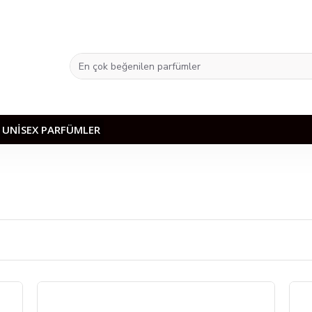
UNISEX PARFÜMLER