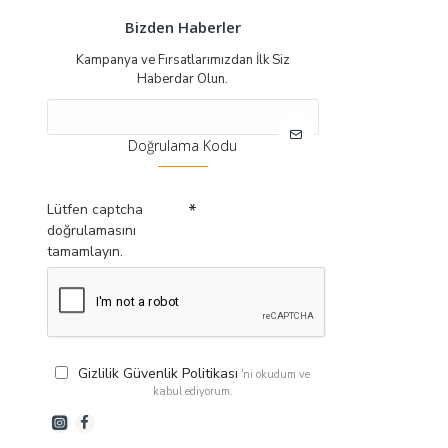
Bizden Haberler
Kampanya ve Fırsatlarımızdan İlk Siz
Haberdar Olun.
Doğrulama Kodu
Lütfen captcha
doğrulamasını
tamamlayın.
Gizlilik Güvenlik Politikası
'ni okudum ve
kabul ediyorum.